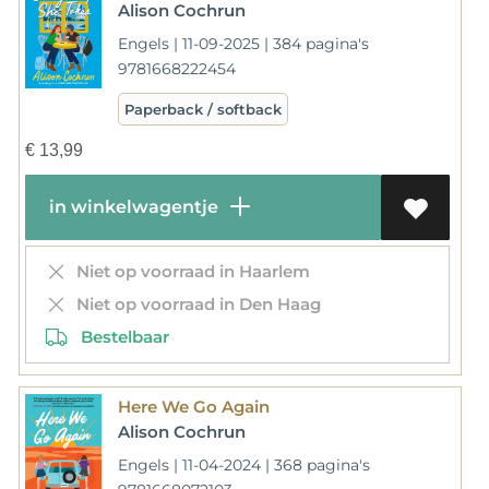
Alison Cochrun
Engels | 11-09-2025 | 384 pagina's
9781668222454
Paperback / softback
€
13,99
in winkelwagentje
Niet op voorraad in Haarlem
Niet op voorraad in Den Haag
Bestelbaar
Here We Go Again
Alison Cochrun
Engels | 11-04-2024 | 368 pagina's