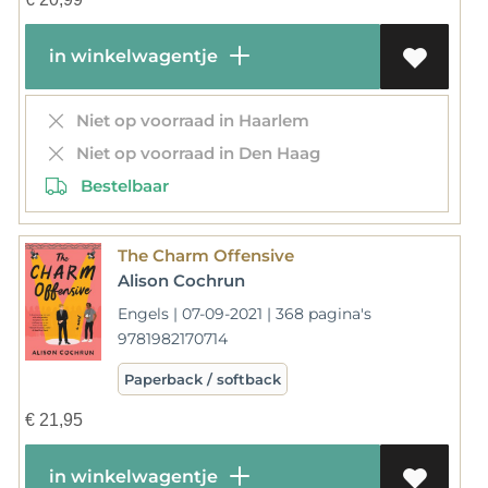
in winkelwagentje
Niet op voorraad in Haarlem
Niet op voorraad in Den Haag
Bestelbaar
The Charm Offensive
Alison Cochrun
Engels | 07-09-2021 | 368 pagina's
9781982170714
Paperback / softback
€
21,95
in winkelwagentje