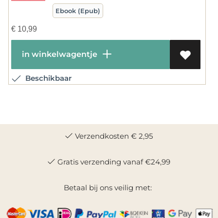
Ebook (Epub)
€
10,99
in winkelwagentje
Beschikbaar
Verzendkosten € 2,95
Gratis verzending vanaf €24,99
Betaal bij ons veilig met: