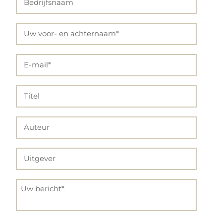
Bedrijfsnaam
Uw voor- en achternaam*
E-mail*
Titel
Auteur
Uitgever