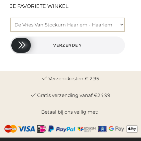
JE FAVORIETE WINKEL
VERZENDEN
Verzendkosten € 2,95
Gratis verzending vanaf €24,99
Betaal bij ons veilig met: