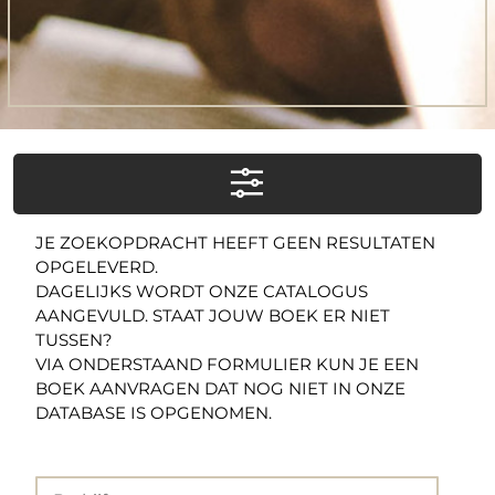
JE ZOEKOPDRACHT HEEFT GEEN RESULTATEN
OPGELEVERD.
DAGELIJKS WORDT ONZE CATALOGUS
AANGEVULD. STAAT JOUW BOEK ER NIET
TUSSEN?
VIA ONDERSTAAND FORMULIER KUN JE EEN
BOEK AANVRAGEN DAT NOG NIET IN ONZE
DATABASE IS OPGENOMEN.