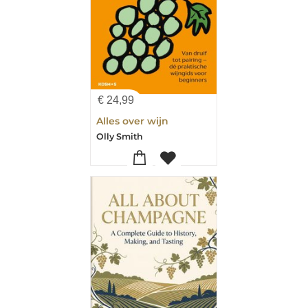
€
24,99
Alles over wijn
Olly Smith