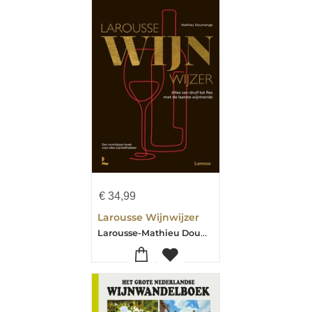
€
34,99
Larousse Wijnwijzer
Larousse-Mathieu Doumenge