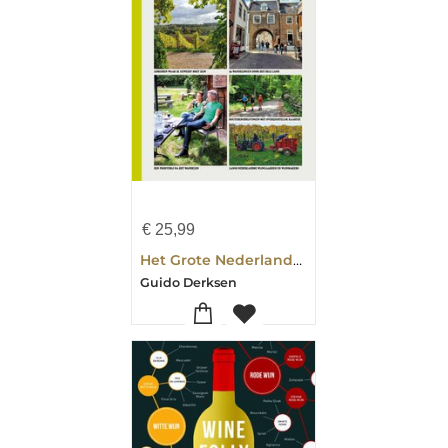
€
25,99
Het Grote Nederlandse Wijnwandelboek
Guido Derksen