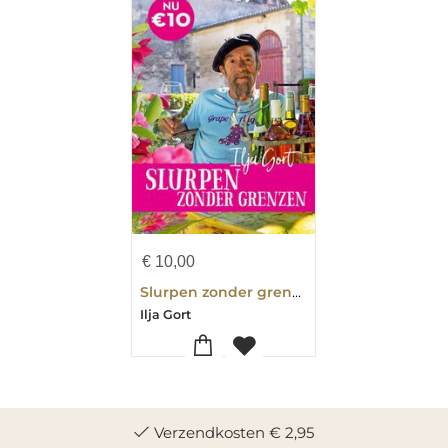
€
10,00
Slurpen zonder grenzen
Ilja Gort
Verzendkosten € 2,95