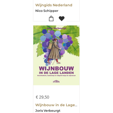
Wijngids Nederland
Nico Schipper
€
29,50
Wijnbouw in de Lage Landen
Joris Verbeurgt