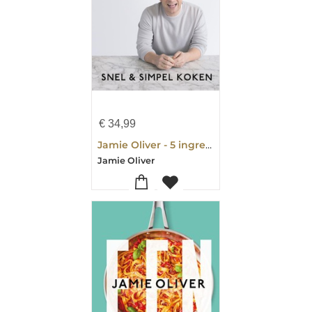
€
34,99
Jamie Oliver - 5 ingredienten
Jamie Oliver