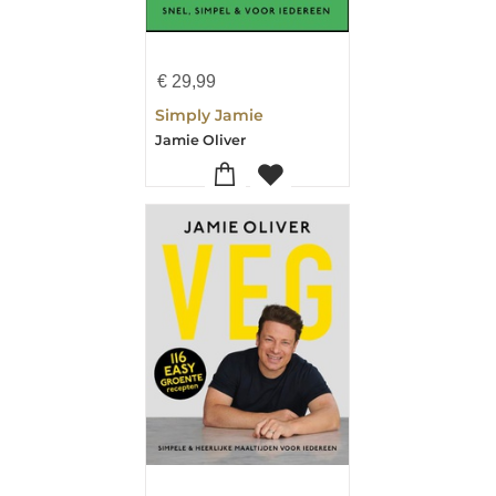
€
29,99
Simply Jamie
Jamie Oliver