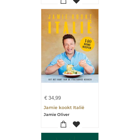
€
34,99
Jamie kookt Italië
Jamie Oliver