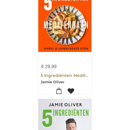
€
29,99
5 Ingrediënten Mediterraan
Jamie Oliver