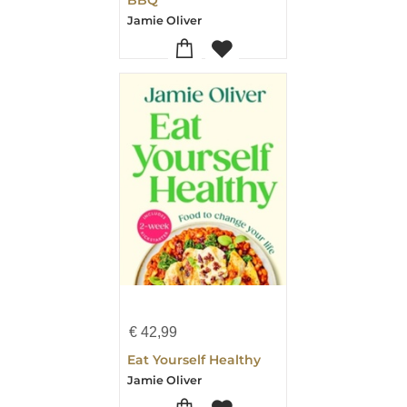
Jamie Oliver
€
42,99
Eat Yourself Healthy
Jamie Oliver