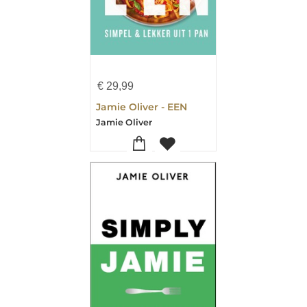
€
29,99
Jamie Oliver - EEN
Jamie Oliver