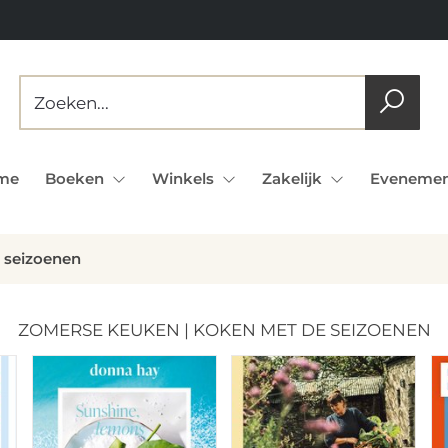
me
Boeken
Winkels
Zakelijk
Evenemen
 seizoenen
ZOMERSE KEUKEN | KOKEN MET DE SEIZOENEN