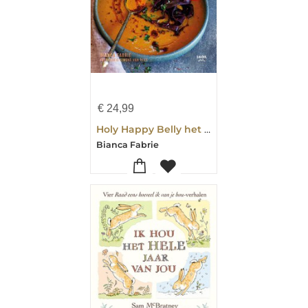
€
24,99
Holy Happy Belly het hele jaar door
Bianca Fabrie