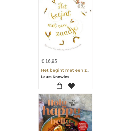
€
16,95
Het begint met een zaadje
Laura Knowles