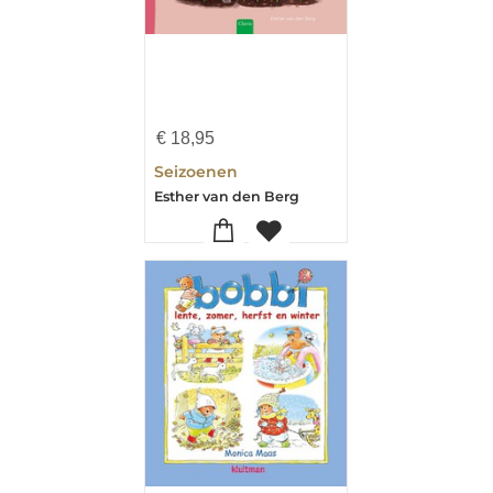
€
18,95
Seizoenen
Esther van den Berg