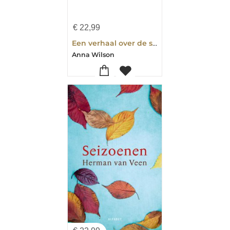
€
22,99
Een verhaal over de seizoenen
Anna Wilson