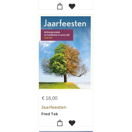
€
16,00
Jaarfeesten
Fred Tak