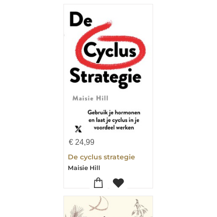
€
24,99
De cyclus strategie
Maisie Hill