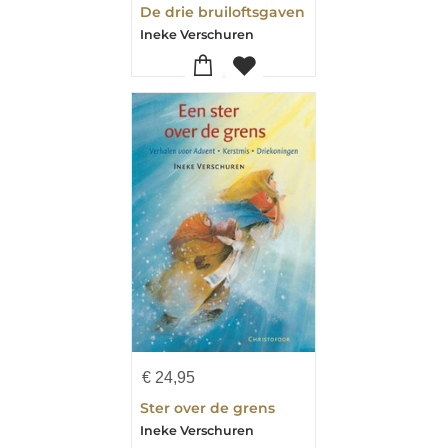
De drie bruiloftsgaven
Ineke Verschuren
€
24,95
Ster over de grens
Ineke Verschuren