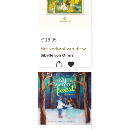
€
16,95
Het verhaal van de wortelkindertjes
Sibylle von Olfers