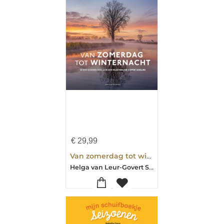
€
29,99
Van zomerdag tot winternacht
Helga van Leur-Govert Schilling