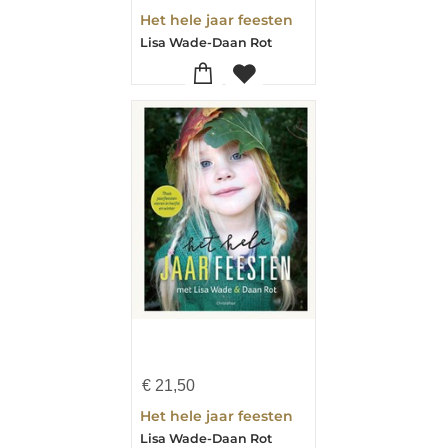
Het hele jaar feesten
Lisa Wade-Daan Rot
€
21,50
Het hele jaar feesten
Lisa Wade-Daan Rot