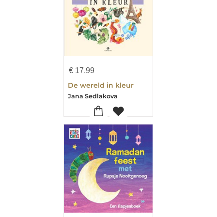
€
17,99
De wereld in kleur
Jana Sedlakova