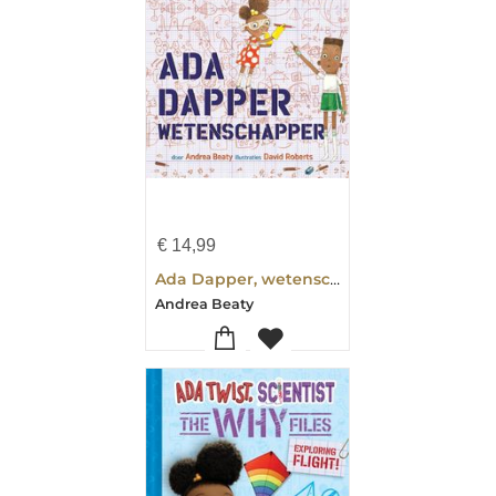
€
14,99
Ada Dapper, wetenschapper
Andrea Beaty