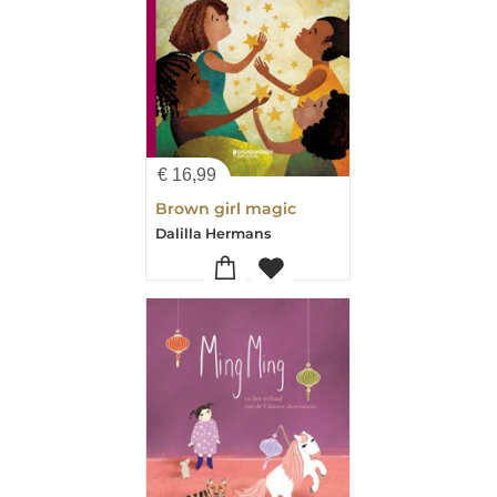
€
16,99
Brown girl magic
Dalilla Hermans