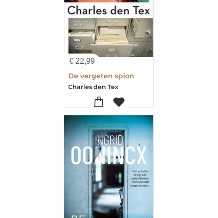
€
22,99
De vergeten spion
Charles den Tex