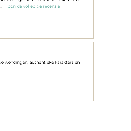
...
Toon de volledige recensie
de wendingen, authentieke karakters en