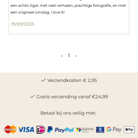
een echte Jigal, met veel verhalen, prachtige fotografie, en met
een origineel omslag, i love it!
19/09/2025
«
1
»
Verzendkosten € 2,95
Gratis verzending vanaf €24,99
Betaal bij ons veilig met: