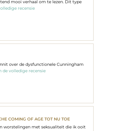
ettend mooi verhaal om te lezen. Dit type
olledige recensie
odunnit over de dysfunctionele Cunningham
 de volledige recensie
CHE COMING OF AGE TOT NU TOE
 worstelingen met seksualiteit die ik ooit