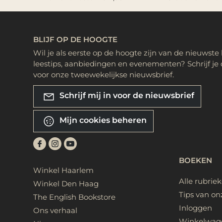
BLIJF OP DE HOOGTE
Wil je als eerste op de hoogte zijn van de nieuwste
leestips, aanbiedingen en evenementen? Schrijf je 
voor onze tweewekelijkse nieuwsbrief.
Schrijf mij in voor de nieuwsbrief
Mijn cookies beheren
BOEKEN
Winkel Haarlem
Alle rubrie
Winkel Den Haag
Tips van on
The English Bookstore
Inloggen
Ons verhaal
Winkelwag