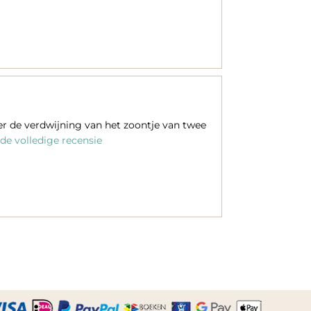
r de verdwijning van het zoontje van twee
de volledige recensie