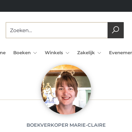
me
Boeken
Winkels
Zakelijk
Evenemen
BOEKVERKOPER MARIE-CLAIRE