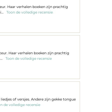
ur. Haar verhalen boeken zijn prachtig
i...
Toon de volledige recensie
eur. Haar verhalen boeken zijn prachtig
...
Toon de volledige recensie
liedjes of versjes. Andere zijn gekke tongue
n de volledige recensie