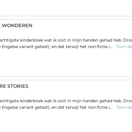
L WONDEREN
achtigste kinderboek wat ik ooit in mijn handen gehad heb. Drome
Engelse variant getest), en dat terwijl het non-fictie i...
Toon de 
RE STORIES
achtigste kinderboek wat ik ooit in mijn handen gehad heb. Drome
Engelse variant getest), en dat terwijl het non-fictie i...
Toon de 