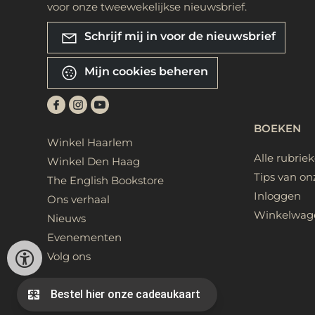
voor onze tweewekelijkse nieuwsbrief.
Schrijf mij in voor de nieuwsbrief
Mijn cookies beheren
BOEKEN
Winkel Haarlem
Alle rubrie
Winkel Den Haag
Tips van on
The English Bookstore
Inloggen
Ons verhaal
Winkelwag
Nieuws
Evenementen
Volg ons