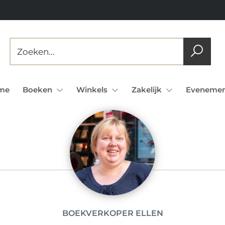
me
Boeken
Winkels
Zakelijk
Evenemen
BOEKVERKOPER ELLEN