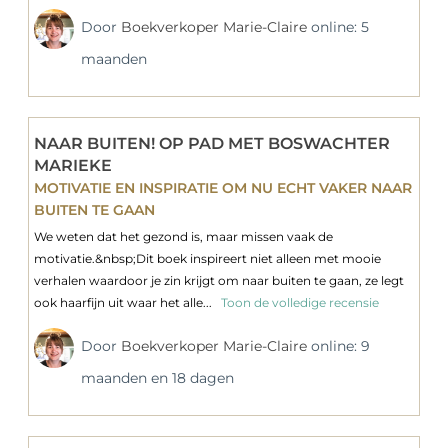
Door
Boekverkoper Marie-Claire
online: 5
maanden
NAAR BUITEN! OP PAD MET BOSWACHTER
MARIEKE
MOTIVATIE EN INSPIRATIE OM NU ECHT VAKER NAAR
BUITEN TE GAAN
We weten dat het gezond is, maar missen vaak de
motivatie.&nbsp;Dit boek inspireert niet alleen met mooie
verhalen waardoor je zin krijgt om naar buiten te gaan, ze legt
ook haarfijn uit waar het alle...
Toon de volledige recensie
Door
Boekverkoper Marie-Claire
online: 9
maanden en 18 dagen