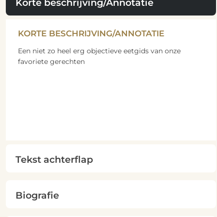
Korte beschrijving/Annotatie
KORTE BESCHRIJVING/ANNOTATIE
Een niet zo heel erg objectieve eetgids van onze
favoriete gerechten
Tekst achterflap
Biografie