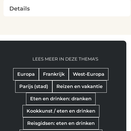
Details
LEES MEER IN DEZE THEMA'S
Europa
Frankrijk
West-Europa
Parijs (stad)
Reizen en vakantie
Eten en drinken: dranken
Kookkunst / eten en drinken
Reisgidsen: eten en drinken