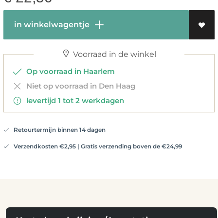
in winkelwagentje
Voorraad in de winkel
Op voorraad in Haarlem
Niet op voorraad in Den Haag
levertijd 1 tot 2 werkdagen
Retourtermijn binnen 14 dagen
Verzendkosten €2,95 | Gratis verzending boven de €24,99