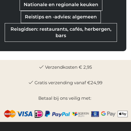
Nationale en regionale keuken
Reistips en -advies: algemeen
Reisgidsen: restaurants, cafés, herbergen,
bars
Verzendkosten € 2,95
Gratis verzending vanaf €24,99
Betaal bij ons veilig met: