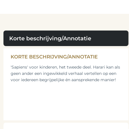
Korte beschrijving/Annotatie
KORTE BESCHRIJVING/ANNOTATIE
'Sapiens' voor kinderen, het tweede deel. Harari kan als
geen ander een ingewikkeld verhaal vertellen op een
voor iedereen begrijpelijke én aansprekende manier!