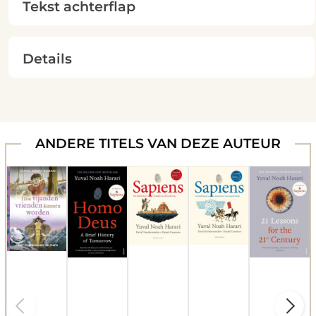
Tekst achterflap
Details
ANDERE TITELS VAN DEZE AUTEUR