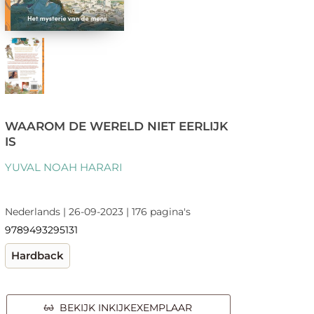
WAAROM DE WERELD NIET EERLIJK
IS
YUVAL NOAH HARARI
Nederlands | 26-09-2023 | 176 pagina's
9789493295131
Hardback
BEKIJK INKIJKEXEMPLAAR