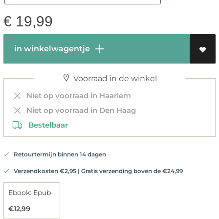
€
19,99
in winkelwagentje
Voorraad in de winkel
Niet op voorraad in Haarlem
Niet op voorraad in Den Haag
Bestelbaar
Retourtermijn binnen 14 dagen
Verzendkosten €2,95 | Gratis verzending boven de €24,99
Ebook: Epub
€12,99