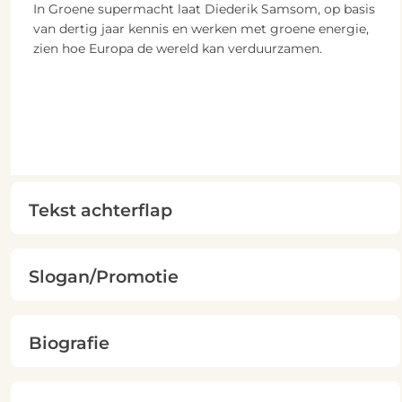
In Groene supermacht laat Diederik Samsom, op basis
van dertig jaar kennis en werken met groene energie,
zien hoe Europa de wereld kan verduurzamen.
Tekst achterflap
Slogan/Promotie
Biografie