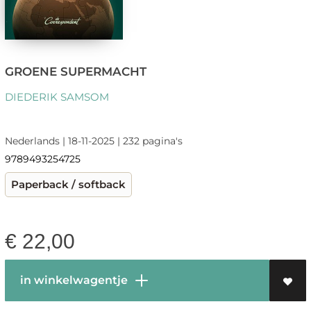
GROENE SUPERMACHT
DIEDERIK SAMSOM
Nederlands | 18-11-2025 | 232 pagina's
9789493254725
Paperback / softback
€
22,00
in winkelwagentje