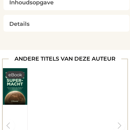
Inhoudsopgave
Details
ANDERE TITELS VAN DEZE AUTEUR
eBook