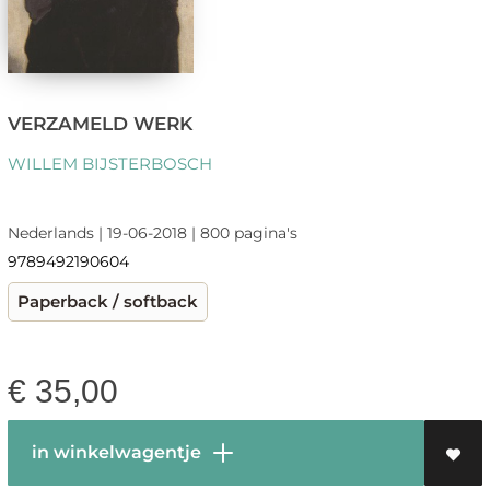
VERZAMELD WERK
WILLEM BIJSTERBOSCH
Nederlands | 19-06-2018 | 800 pagina's
9789492190604
Paperback / softback
€
35,00
in winkelwagentje