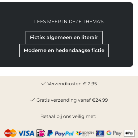
LEES MEER IN DEZE THEMA'S
Fictie: algemeen en literair
Moderne en hedendaagse fictie
Verzendkosten € 2,95
Gratis verzending vanaf €24,99
Betaal bij ons veilig met: