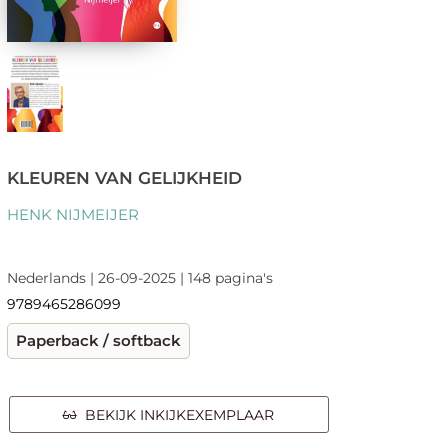
KLEUREN VAN GELIJKHEID
HENK NIJMEIJER
Nederlands | 26-09-2025 | 148 pagina's
9789465286099
Paperback / softback
BEKIJK INKIJKEXEMPLAAR