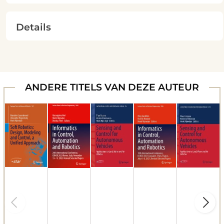
Details
ANDERE TITELS VAN DEZE AUTEUR