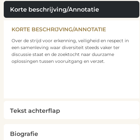
Korte beschrijving/Annotatie
KORTE BESCHRIJVING/ANNOTATIE
Over de strijd voor erkenning, veiligheid en respect in
een samenleving waar diversiteit steeds vaker ter
discussie staat en de zoektocht naar duurzame
oplossingen tussen vooruitgang en verzet.
Tekst achterflap
Biografie