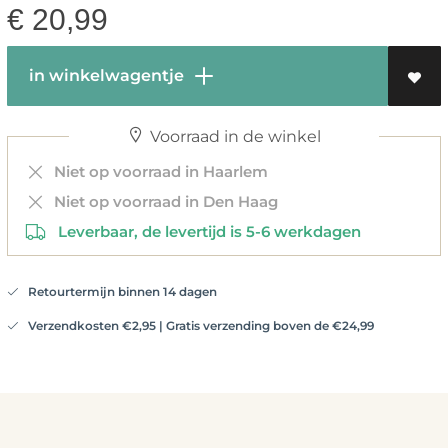
€
20,99
in winkelwagentje
Voorraad in de winkel
Niet op voorraad in Haarlem
Niet op voorraad in Den Haag
Leverbaar, de levertijd is 5-6 werkdagen
Retourtermijn binnen 14 dagen
Verzendkosten €2,95 | Gratis verzending boven de €24,99