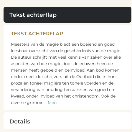
Tekst achterflap
TEKST ACHTERFLAP
Meesters van de magie biedt een boeiend en goed
leesbaar overzicht van de geschiedenis van de magie.
De auteur schrijft met veel kennis van zaken over alle
aspecten van hoe magie door de eeuwen heen de
mensen heeft geboeid en beïnvloed. Aan bod komen
onder meer de schrijvers uit de Oudheid die in hun
proza en toneel magiërs ten tonele voerden en de
verandering van houding ten aanzien van goed en
kwaad, onder invloed van het christendom. Ook de
diverse grimoir
...
Meer
Details