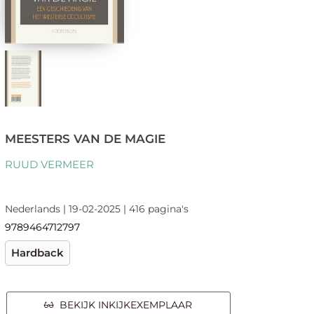
MEESTERS VAN DE MAGIE
RUUD VERMEER
Nederlands | 19-02-2025 | 416 pagina's
9789464712797
Hardback
BEKIJK INKIJKEXEMPLAAR