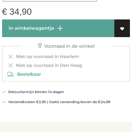
€
34,90
in winkelwagentje
Voorraad in de winkel
Niet op voorraad in Haarlem
Niet op voorraad in Den Haag
Bestelbaar
Retourtermijn binnen 14 dagen
Verzendkosten €2,95 | Gratis verzending boven de €24,99