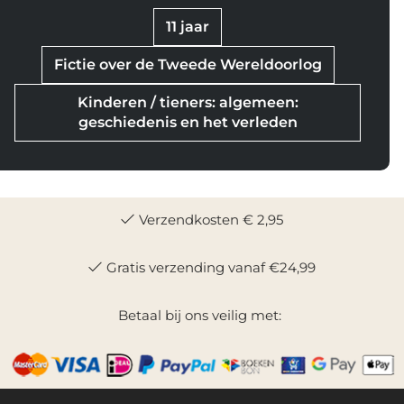
11 jaar
Fictie over de Tweede Wereldoorlog
Kinderen / tieners: algemeen:
geschiedenis en het verleden
Verzendkosten € 2,95
Gratis verzending vanaf €24,99
Betaal bij ons veilig met: