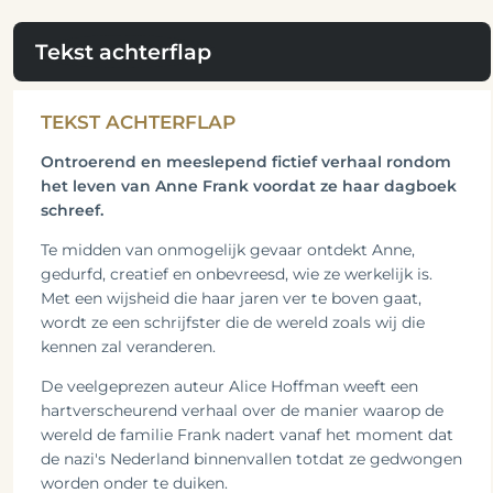
Tekst achterflap
TEKST ACHTERFLAP
Ontroerend en meeslepend fictief verhaal rondom
het leven van Anne Frank voordat ze haar dagboek
schreef.
Te midden van onmogelijk gevaar ontdekt Anne,
gedurfd, creatief en onbevreesd, wie ze werkelijk is.
Met een wijsheid die haar jaren ver te boven gaat,
wordt ze een schrijfster die de wereld zoals wij die
kennen zal veranderen.
De veelgeprezen auteur Alice Hoffman weeft een
hartverscheurend verhaal over de manier waarop de
wereld de familie Frank nadert vanaf het moment dat
de nazi's Nederland binnenvallen totdat ze gedwongen
worden onder te duiken.