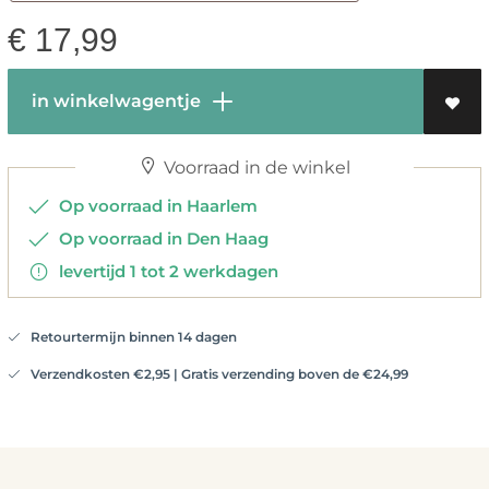
€
17,99
in winkelwagentje
Voorraad in de winkel
Op voorraad in Haarlem
Op voorraad in Den Haag
levertijd 1 tot 2 werkdagen
Retourtermijn binnen 14 dagen
Verzendkosten €2,95 | Gratis verzending boven de €24,99