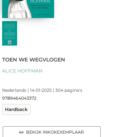
TOEN WE WEGVLOGEN
ALICE HOFFMAN
Nederlands | 14-01-2025 | 304 pagina's
9789464043372
Hardback
BEKIJK INKIJKEXEMPLAAR