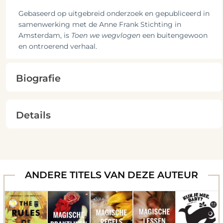
Gebaseerd op uitgebreid onderzoek en gepubliceerd in
samenwerking met de Anne Frank Stichting in
Amsterdam, is
Toen we wegvlogen
een buitengewoon
en ontroerend verhaal.
Biografie
Details
ANDERE TITELS VAN DEZE AUTEUR