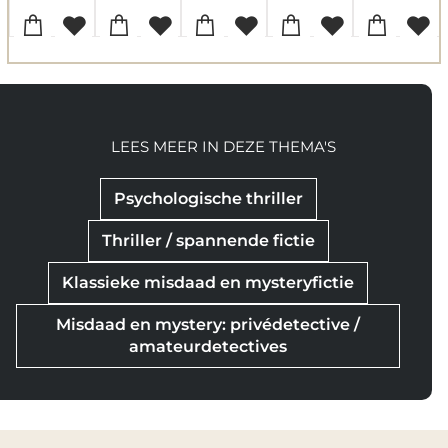
LEES MEER IN DEZE THEMA'S
Psychologische thriller
Thriller / spannende fictie
Klassieke misdaad en mysteryfictie
Misdaad en mystery: privédetective /
amateurdetectives