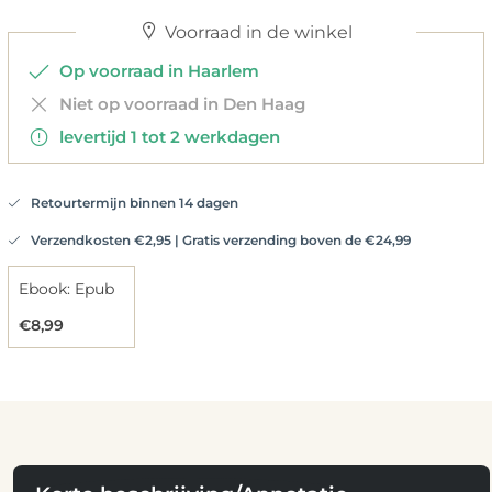
Voorraad in de winkel
Op voorraad in Haarlem
Niet op voorraad in Den Haag
levertijd 1 tot 2 werkdagen
Retourtermijn binnen 14 dagen
Verzendkosten €2,95 | Gratis verzending boven de €24,99
Ebook: Epub
€8,99