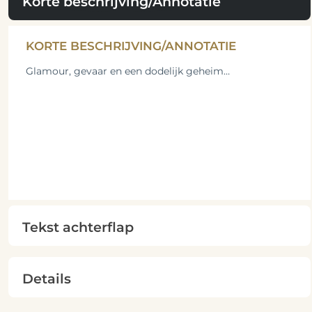
Korte beschrijving/Annotatie
KORTE BESCHRIJVING/ANNOTATIE
Glamour, gevaar en een dodelijk geheim…
Tekst achterflap
Details