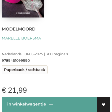
MODELMOORD
MARELLE BOERSMA
Nederlands | 01-05-2025 | 300 pagina's
9789461099990
Paperback / softback
€
21,99
in winkelwagentje