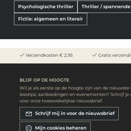
Psychologische thriller
Thriller / spannende 
Fictie: algemeen en literair
Verzendkosten € 2,95
Gratis verzend
BLIJF OP DE HOOGTE
Wil je als eerste op de hoogte zijn van de nieuwste
leestips, aanbiedingen en evenementen? Schrijf je 
voor onze tweewekelijkse nieuwsbrief.
Schrijf mij in voor de nieuwsbrief
Mijn cookies beheren