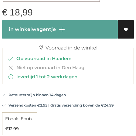
€
18,99
in winkelwagentje
Voorraad in de winkel
Op voorraad in Haarlem
Niet op voorraad in Den Haag
levertijd 1 tot 2 werkdagen
Retourtermijn binnen 14 dagen
Verzendkosten €2,95 | Gratis verzending boven de €24,99
Ebook: Epub
€12,99