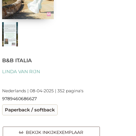
B&B ITALIA
LINDA VAN RIJN
Nederlands | 08-04-2025 | 352 pagina's
9789460686627
Paperback / softback
BEKIJK INKIJKEXEMPLAAR