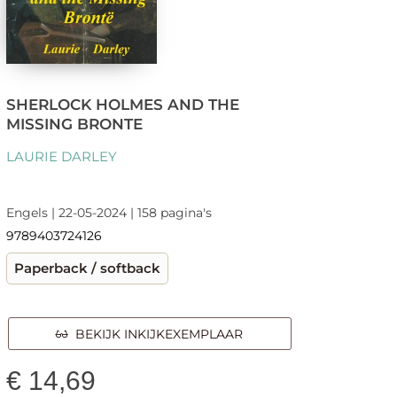
SHERLOCK HOLMES AND THE
MISSING BRONTE
LAURIE DARLEY
Engels | 22-05-2024 | 158 pagina's
9789403724126
Paperback / softback
BEKIJK INKIJKEXEMPLAAR
€
14,69