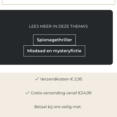
LEES MEER IN DEZE THEMA'S
Spionagethriller
Misdaad en mysteryfictie
Verzendkosten € 2,95
Gratis verzending vanaf €24,99
Betaal bij ons veilig met: