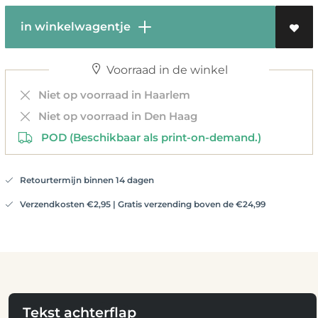
in winkelwagentje
Voorraad in de winkel
Niet op voorraad in Haarlem
Niet op voorraad in Den Haag
POD (Beschikbaar als print-on-demand.)
Retourtermijn binnen 14 dagen
Verzendkosten €2,95 | Gratis verzending boven de €24,99
Tekst achterflap