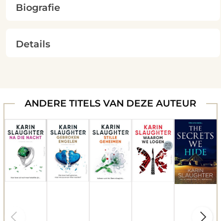
Biografie
Details
ANDERE TITELS VAN DEZE AUTEUR