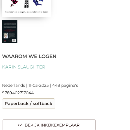
WAAROM WE LOGEN
KARIN SLAUGHTER
Nederlands | 11-03-2025 | 448 pagina's
9789402717044
Paperback / softback
BEKIJK INKIJKEXEMPLAAR