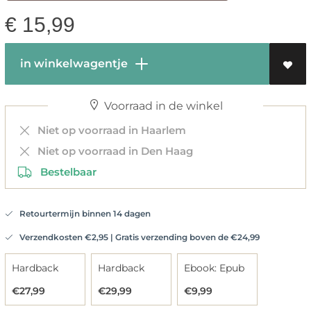
€
15,99
in winkelwagentje
Voorraad in de winkel
Niet op voorraad in Haarlem
Niet op voorraad in Den Haag
Bestelbaar
Retourtermijn binnen 14 dagen
Verzendkosten €2,95 | Gratis verzending boven de €24,99
Hardback
Hardback
Ebook: Epub
€27,99
€29,99
€9,99