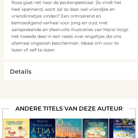
Rosa gaat net naar de peuterspeelzaal. Ze vindt het
heel spannend, want zal ze daar wel vriendjes en
vriendinnetjes vinden? Een ontroerend en
bemoedigend verhaal voor jong en oud, met
aansprekende en sfeervolle illustraties van Marie Voigt.
Het tweede deel in een reeks over engeltjes die ons
allemaal ongezien beschermen. Ideaal om voor te
lezen of zelf te lezen.
Details
ANDERE TITELS VAN DEZE AUTEUR