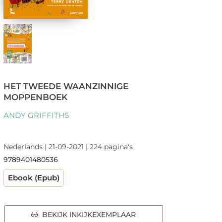
HET TWEEDE WAANZINNIGE
MOPPENBOEK
ANDY GRIFFITHS
Nederlands | 21-09-2021 | 224 pagina's
9789401480536
Ebook (Epub)
BEKIJK INKIJKEXEMPLAAR