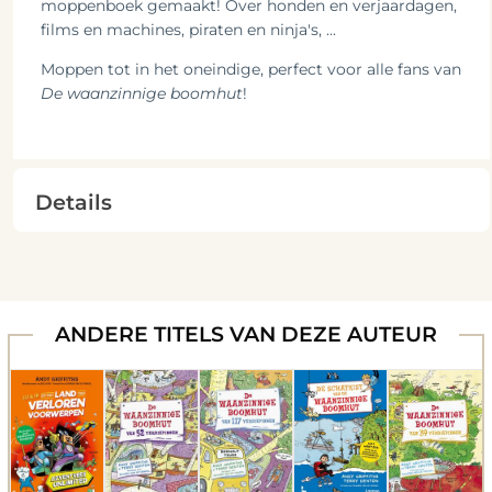
moppenboek gemaakt! Over honden en verjaardagen,
films en machines, piraten en ninja's, ...
Moppen tot in het oneindige, perfect voor alle fans van
De waanzinnige boomhut
!
Details
ANDERE TITELS VAN DEZE AUTEUR