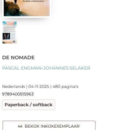
DE NOMADE
PASCAL ENGMAN-JOHANNES SELAKER
Nederlands | 04-11-2025 | 480 pagina's
9789400515963
Paperback / softback
BEKIJK INKIJKEXEMPLAAR