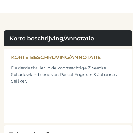
Korte beschrijving/Annotatie
KORTE BESCHRIJVING/ANNOTATIE
De derde thriller in de koortsachtige Zweedse
Schaduwland-serie van Pascal Engman & Johannes
Selåker.