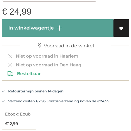
€
24,99
in winkelwagentje
Voorraad in de winkel
Niet op voorraad in Haarlem
Niet op voorraad in Den Haag
Bestelbaar
Retourtermijn binnen 14 dagen
Verzendkosten €2,95 | Gratis verzending boven de €24,99
Ebook: Epub
€12,99