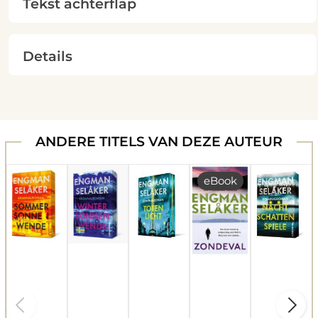
Tekst achterflap
Details
ANDERE TITELS VAN DEZE AUTEUR
eBook