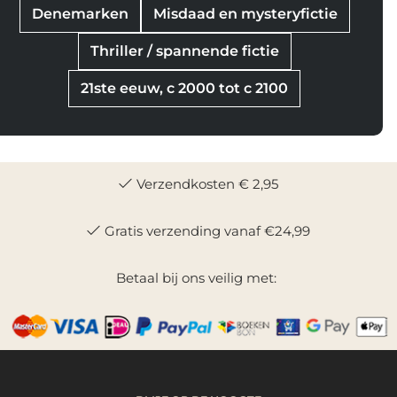
Denemarken
Misdaad en mysteryfictie
Thriller / spannende fictie
21ste eeuw, c 2000 tot c 2100
Verzendkosten € 2,95
Gratis verzending vanaf €24,99
Betaal bij ons veilig met: