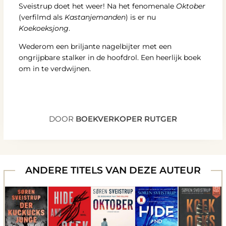
Sveistrup doet het weer! Na het fenomenale
Oktober
(verfilmd als
Kastanjemanden
) is er nu
Koekoeksjong
.
Wederom een briljante nagelbijter met een
ongrijpbare stalker in de hoofdrol. Een heerlijk boek
om in te verdwijnen.
DOOR
BOEKVERKOPER RUTGER
ANDERE TITELS VAN DEZE AUTEUR