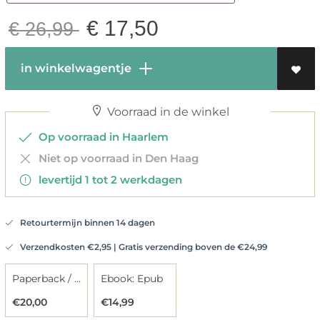
€
17,50
€
26,99
in winkelwagentje
Voorraad in de winkel
Op voorraad in Haarlem
Niet op voorraad in Den Haag
levertijd 1 tot 2 werkdagen
Retourtermijn binnen 14 dagen
Verzendkosten €2,95 | Gratis verzending boven de €24,99
Paperback / softback
Ebook: Epub
€20,00
€14,99