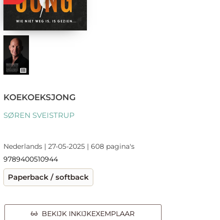
KOEKOEKSJONG
SØREN SVEISTRUP
Nederlands | 27-05-2025 | 608 pagina's
9789400510944
Paperback / softback
BEKIJK INKIJKEXEMPLAAR