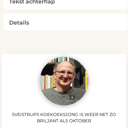
Tekst achterflap
Details
SVEISTRUPS KOEKOEKSJONG IS WEER NET ZO
BRILJANT ALS OKTOBER