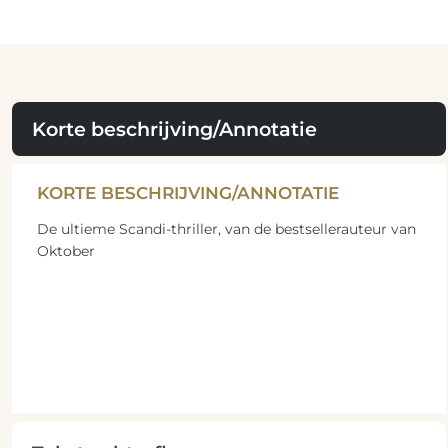
Korte beschrijving/Annotatie
KORTE BESCHRIJVING/ANNOTATIE
De ultieme Scandi-thriller, van de bestsellerauteur van
Oktober