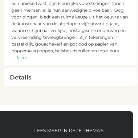
een unieke twist. Zijn kleurrijke voorstellingen tonen
geen mensen, al is hun aanwezigheid voelbaar. 'Oog
voor dingen' biedt een ruime keuze uit het oeuvre van
de kunstenaar van de afgelopen vijfentwintig jaar,
waarin schijnbaar vrolijke, nostalgische onderwerpen
vervreemding teweegbrengen. Zijn tekeningen in
pastelkrijt, gouacheverf en potlood op papier van
poppenkastpoppen, huishoudspullen en interieurs
...
Meer
Details
LEES MEER IN DEZE THEMA'S