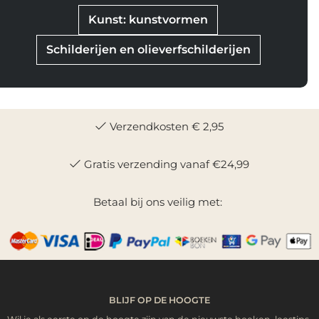
Kunst: kunstvormen
Schilderijen en olieverfschilderijen
Verzendkosten € 2,95
Gratis verzending vanaf €24,99
Betaal bij ons veilig met:
BLIJF OP DE HOOGTE