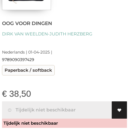
OOG VOOR DINGEN
DIRK VAN WEELDEN-JUDITH HERZBERG
Nederlands | 01-04-2025 |
9789090397429
Paperback / softback
€
38,50
Tijdelijk niet beschikbaar
Tijdelijk niet beschikbaar