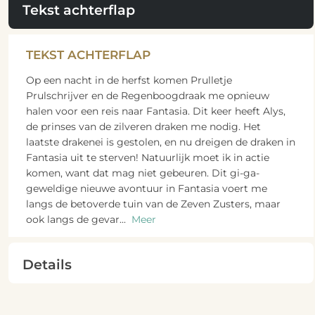
Tekst achterflap
TEKST ACHTERFLAP
Op een nacht in de herfst komen Prulletje
Prulschrijver en de Regenboogdraak me opnieuw
halen voor een reis naar Fantasia. Dit keer heeft Alys,
de prinses van de zilveren draken me nodig. Het
laatste drakenei is gestolen, en nu dreigen de draken in
Fantasia uit te sterven! Natuurlijk moet ik in actie
komen, want dat mag niet gebeuren. Dit gi-ga-
geweldige nieuwe avontuur in Fantasia voert me
langs de betoverde tuin van de Zeven Zusters, maar
ook langs de gevar
...
Meer
Details