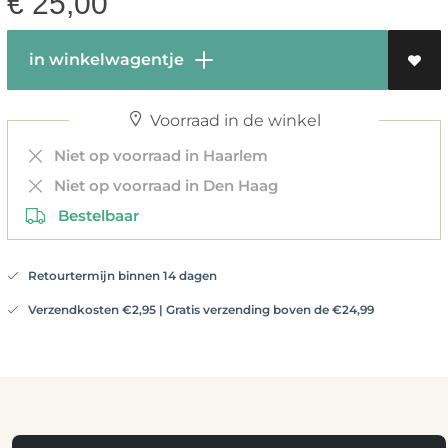
€
25,00
in winkelwagentje
Voorraad in de winkel
Niet op voorraad in Haarlem
Niet op voorraad in Den Haag
Bestelbaar
Retourtermijn binnen 14 dagen
Verzendkosten €2,95 | Gratis verzending boven de €24,99