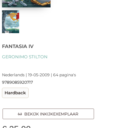
FANTASIA IV
GERONIMO STILTON
Nederlands | 19-05-2009 | 64 pagina's
9789085920717
Hardback
BEKIJK INKIJKEXEMPLAAR