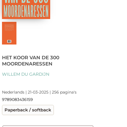
HET KOOR VAN DE 300
MOORDENARESSEN
WILLEM DU GARDIJN
Nederlands | 21-03-2025 | 256 pagina's
9789083436159
Paperback / softback