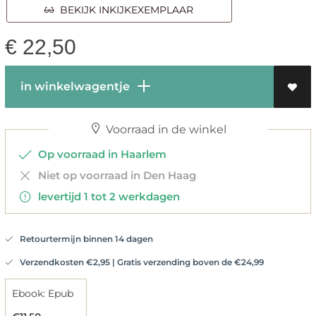
BEKIJK INKIJKEXEMPLAAR
€
22,50
in winkelwagentje
Voorraad in de winkel
Op voorraad in Haarlem
Niet op voorraad in Den Haag
levertijd 1 tot 2 werkdagen
Retourtermijn binnen 14 dagen
Verzendkosten €2,95 | Gratis verzending boven de €24,99
Ebook: Epub