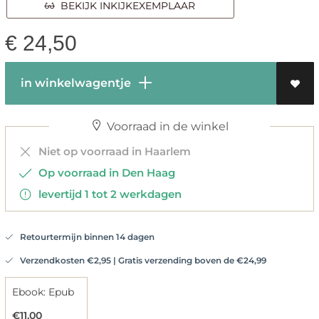
BEKIJK INKIJKEXEMPLAAR
€
24,50
in winkelwagentje
Voorraad in de winkel
Niet op voorraad in Haarlem
Op voorraad in Den Haag
levertijd 1 tot 2 werkdagen
Retourtermijn binnen 14 dagen
Verzendkosten €2,95 | Gratis verzending boven de €24,99
Ebook: Epub
€11,00