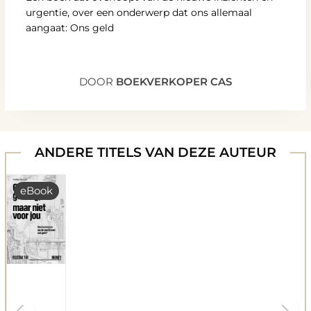
urgentie, over een onderwerp dat ons allemaal
aangaat: Ons geld
DOOR
BOEKVERKOPER CAS
ANDERE TITELS VAN DEZE AUTEUR
eBook