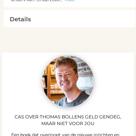
Details
CAS OVER THOMAS BOLLENS GELD GENOEG,
MAAR NIET VOOR JOU
Een boek dat overloopt van de nieuwe inzichten en