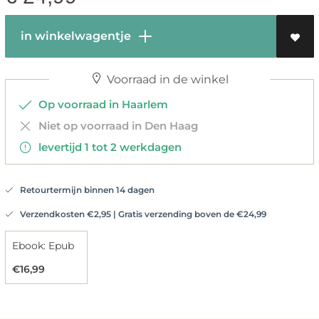
in winkelwagentje
Voorraad in de winkel
Op voorraad in Haarlem
Niet op voorraad in Den Haag
levertijd 1 tot 2 werkdagen
Retourtermijn binnen 14 dagen
Verzendkosten €2,95 | Gratis verzending boven de €24,99
Ebook: Epub
€16,99