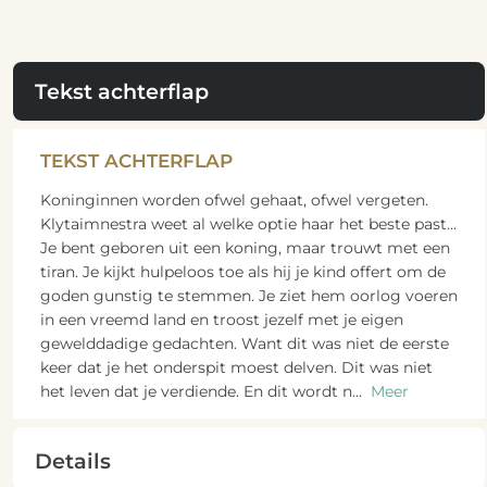
Tekst achterflap
TEKST ACHTERFLAP
Koninginnen worden ofwel gehaat, ofwel vergeten.
Klytaimnestra weet al welke optie haar het beste past…
Je bent geboren uit een koning, maar trouwt met een
tiran. Je kijkt hulpeloos toe als hij je kind offert om de
goden gunstig te stemmen. Je ziet hem oorlog voeren
in een vreemd land en troost jezelf met je eigen
gewelddadige gedachten. Want dit was niet de eerste
keer dat je het onderspit moest delven. Dit was niet
het leven dat je verdiende. En dit wordt n
...
Meer
Details