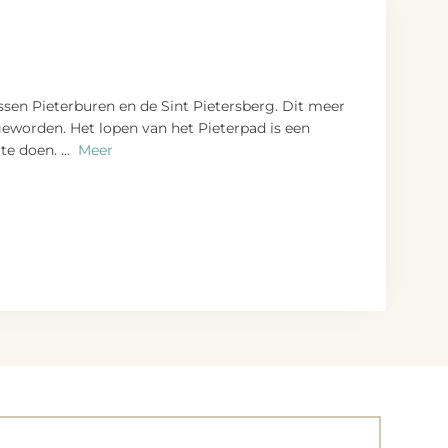
ssen Pieterburen en de Sint Pietersberg. Dit meer
eworden. Het lopen van het Pieterpad is een
 te doen.
...
Meer