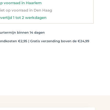
 voorraad in Haarlem
et op voorraad in Den Haag
vertijd 1 tot 2 werkdagen
rtermijn binnen 14 dagen
dkosten €2,95 | Gratis verzending boven de €24,99