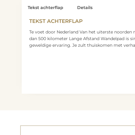
Tekst achterflap
Details
TEKST ACHTERFLAP
Te voet door Nederland Van het uiterste noorden n
dan 500 kilometer Lange Afstand Wandelpad is si
geweldige ervaring. Je zult thuiskomen met verha