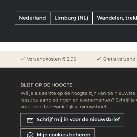
Nederland
Limburg (NL)
Wandelen, trek
Verzendkosten € 2,95
Gratis verzend
BLIJF OP DE HOOGTE
Wil je als eerste op de hoogte zijn van de nieuwste
leestips, aanbiedingen en evenementen? Schrijf je 
voor onze tweewekelijkse nieuwsbrief.
Schrijf mij in voor de nieuwsbrief
Mijn cookies beheren