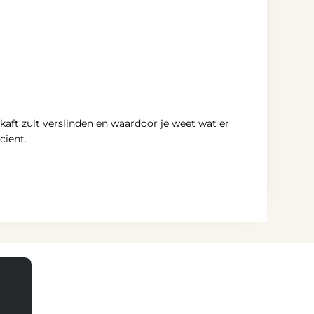
kaft zult verslinden en waardoor je weet wat er
cient.