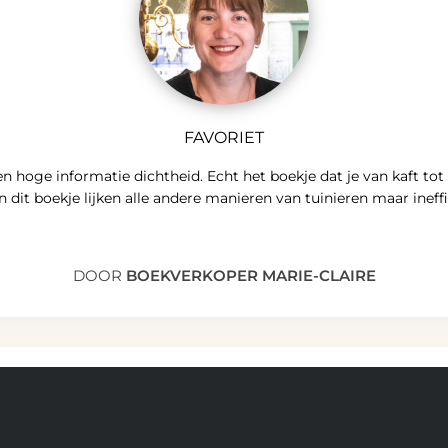
FAVORIET
 hoge informatie dichtheid. Echt het boekje dat je van kaft tot 
an dit boekje lijken alle andere manieren van tuinieren maar ineffi
DOOR
BOEKVERKOPER MARIE-CLAIRE