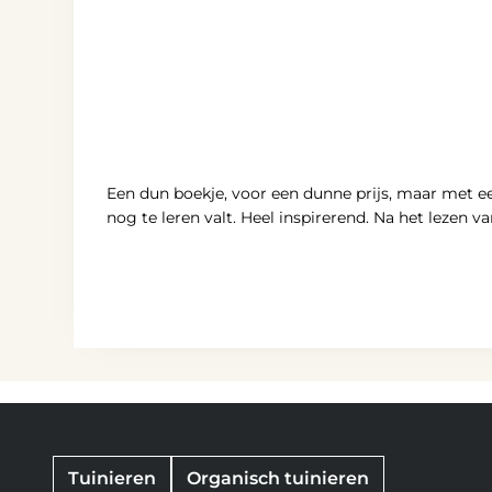
Een dun boekje, voor een dunne prijs, maar met een
nog te leren valt. Heel inspirerend. Na het lezen v
Tuinieren
Organisch tuinieren