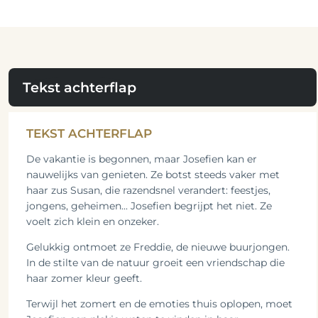
Tekst achterflap
TEKST ACHTERFLAP
De vakantie is begonnen, maar Josefien kan er
nauwelijks van genieten. Ze botst steeds vaker met
haar zus Susan, die razendsnel verandert: feestjes,
jongens, geheimen... Josefien begrijpt het niet. Ze
voelt zich klein en onzeker.
Gelukkig ontmoet ze Freddie, de nieuwe buurjongen.
In de stilte van de natuur groeit een vriendschap die
haar zomer kleur geeft.
Terwijl het zomert en de emoties thuis oplopen, moet