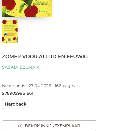
ZOMER VOOR ALTIJD EN EEUWIG
SASKIA EELMAN
Nederlands | 27-04-2026 | 166 pagina's
9789059961661
Hardback
BEKIJK INKIJKEXEMPLAAR