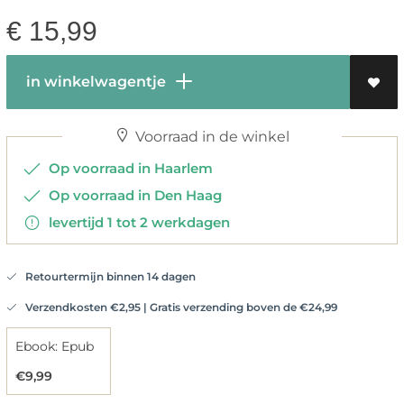
€
15,99
in winkelwagentje
Voorraad in de winkel
Op voorraad in Haarlem
Op voorraad in Den Haag
levertijd 1 tot 2 werkdagen
Retourtermijn binnen 14 dagen
Verzendkosten €2,95 | Gratis verzending boven de €24,99
Ebook: Epub
€9,99