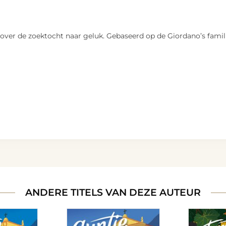
 over de zoektocht naar geluk. Gebaseerd op de Giordano’s famil
ANDERE TITELS VAN DEZE AUTEUR