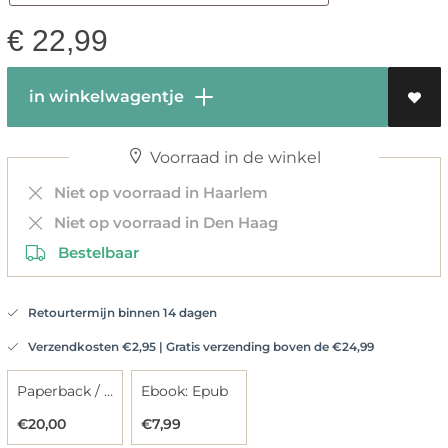
€
22,99
in winkelwagentje
Voorraad in de winkel
Niet op voorraad in Haarlem
Niet op voorraad in Den Haag
Bestelbaar
Retourtermijn binnen 14 dagen
Verzendkosten €2,95 | Gratis verzending boven de €24,99
Paperback / softback
Ebook: Epub
€20,00
€7,99