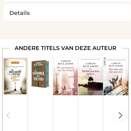
Details
ANDERE TITELS VAN DEZE AUTEUR