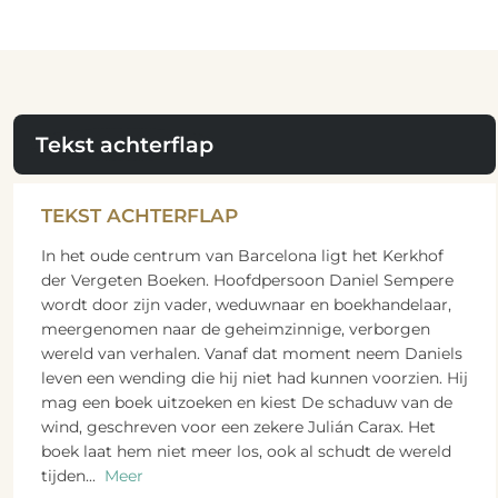
Tekst achterflap
TEKST ACHTERFLAP
In het oude centrum van Barcelona ligt het Kerkhof
der Vergeten Boeken. Hoofdpersoon Daniel Sempere
wordt door zijn vader, weduwnaar en boekhandelaar,
meergenomen naar de geheimzinnige, verborgen
wereld van verhalen. Vanaf dat moment neem Daniels
leven een wending die hij niet had kunnen voorzien. Hij
mag een boek uitzoeken en kiest De schaduw van de
wind, geschreven voor een zekere Julián Carax. Het
boek laat hem niet meer los, ook al schudt de wereld
tijden
...
Meer