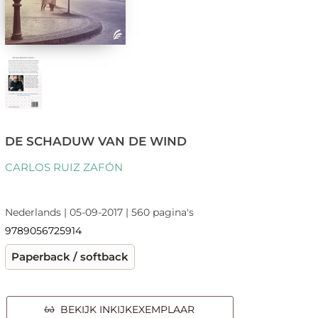
DE SCHADUW VAN DE WIND
CARLOS RUIZ ZAFÓN
Nederlands | 05-09-2017 | 560 pagina's
9789056725914
Paperback / softback
BEKIJK INKIJKEXEMPLAAR