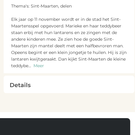
Thema's: Sint-Maarten, delen
Elk jaar op 11 november wordt er in de stad het Sint-
Maartensspel opgevoerd. Marieke en haar teddybeer
staan erbij met hun lantarens en ze zingen met de
andere kinderen mee. Ze zien hoe de goede Sint-
Maarten zijn mantel deelt met een halfbevroren man.
Opeens begint er een klein jongetje te huilen. Hij is zijn
lantaren kwijtgeraakt. Dan kijkt Sint-Maarten de kleine
teddybe
...
Meer
Details