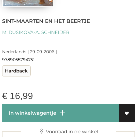
SINT-MAARTEN EN HET BEERTJE
M. DUSIKOVA-A. SCHNEIDER
Nederlands | 29-09-2006 |
9789055794751
Hardback
€
16,99
in winkelwagentje
Voorraad in de winkel