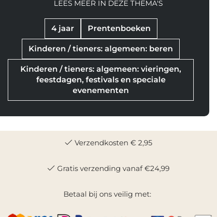
LEES MEER IN DEZE THEMA'S
4 jaar
Prentenboeken
Kinderen / tieners: algemeen: beren
Kinderen / tieners: algemeen: vieringen,
feestdagen, festivals en speciale
evenementen
Verzendkosten € 2,95
Gratis verzending vanaf €24,99
Betaal bij ons veilig met: