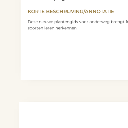
KORTE BESCHRIJVING/ANNOTATIE
Deze nieuwe plantengids voor onderweg brengt 100
soorten leren herkennen.