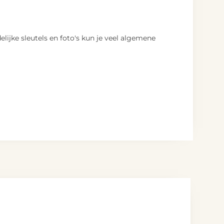
jke sleutels en foto's kun je veel algemene