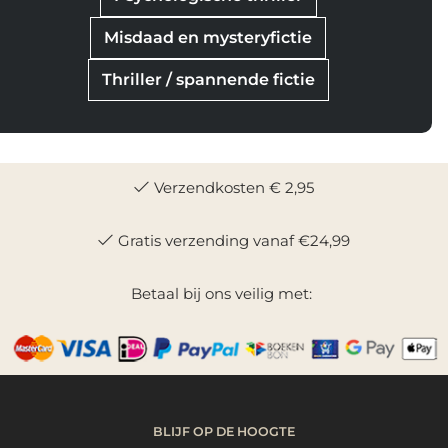
Misdaad en mysteryfictie
Thriller / spannende fictie
Verzendkosten € 2,95
Gratis verzending vanaf €24,99
Betaal bij ons veilig met:
BLIJF OP DE HOOGTE