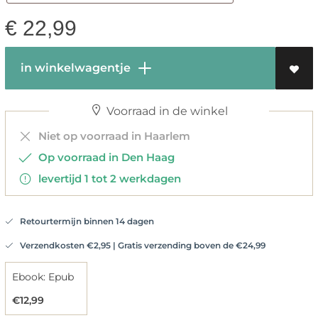
€
22,99
in winkelwagentje
Voorraad in de winkel
Niet op voorraad in Haarlem
Op voorraad in Den Haag
levertijd 1 tot 2 werkdagen
Retourtermijn binnen 14 dagen
Verzendkosten €2,95 | Gratis verzending boven de €24,99
Ebook: Epub
€12,99