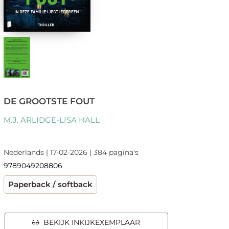
DE GROOTSTE FOUT
M.J. ARLIDGE-LISA HALL
Nederlands | 17-02-2026 | 384 pagina's
9789049208806
Paperback / softback
BEKIJK INKIJKEXEMPLAAR