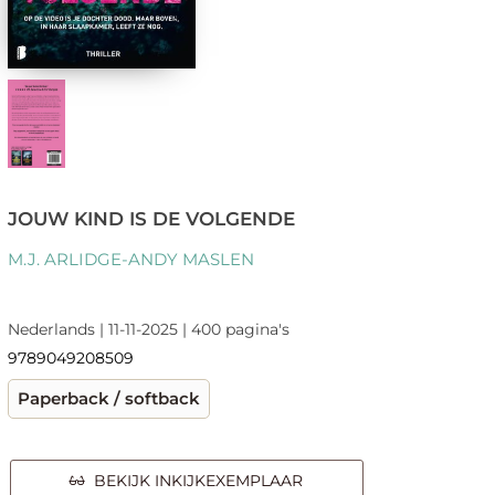
JOUW KIND IS DE VOLGENDE
M.J. ARLIDGE-ANDY MASLEN
Nederlands | 11-11-2025 | 400 pagina's
9789049208509
Paperback / softback
BEKIJK INKIJKEXEMPLAAR