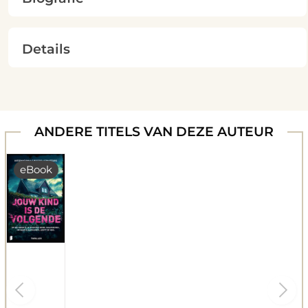
Details
ANDERE TITELS VAN DEZE AUTEUR
eBook