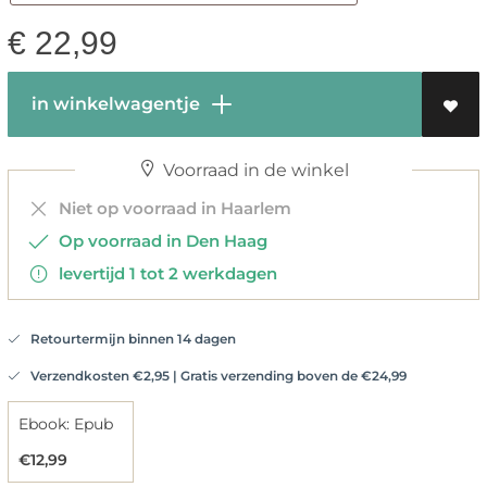
€
22,99
in winkelwagentje
Voorraad in de winkel
Niet op voorraad in Haarlem
Op voorraad in Den Haag
levertijd 1 tot 2 werkdagen
Retourtermijn binnen 14 dagen
Verzendkosten €2,95 | Gratis verzending boven de €24,99
Ebook: Epub
€12,99