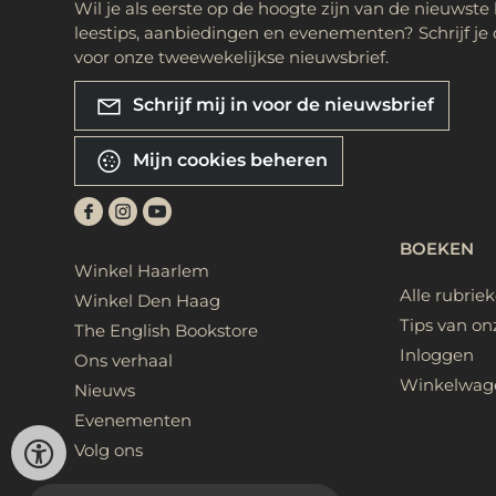
Wil je als eerste op de hoogte zijn van de nieuwste
leestips, aanbiedingen en evenementen? Schrijf je 
voor onze tweewekelijkse nieuwsbrief.
Schrijf mij in voor de nieuwsbrief
Mijn cookies beheren
BOEKEN
Winkel Haarlem
Alle rubrie
Winkel Den Haag
Tips van on
The English Bookstore
Inloggen
Ons verhaal
Winkelwag
Nieuws
Evenementen
Volg ons