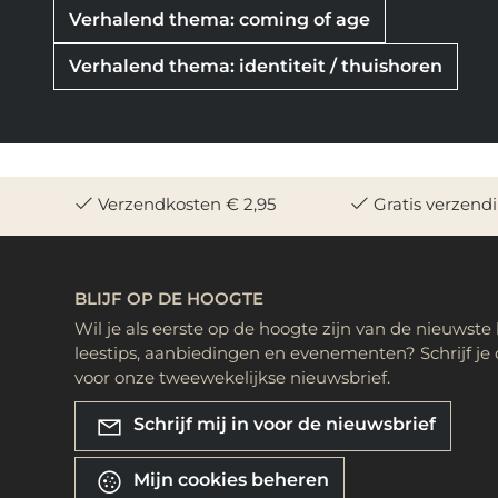
Verhalend thema: coming of age
Verhalend thema: identiteit / thuishoren
Verzendkosten € 2,95
Gratis verzend
BLIJF OP DE HOOGTE
Wil je als eerste op de hoogte zijn van de nieuwste
leestips, aanbiedingen en evenementen? Schrijf je 
voor onze tweewekelijkse nieuwsbrief.
Schrijf mij in voor de nieuwsbrief
Mijn cookies beheren