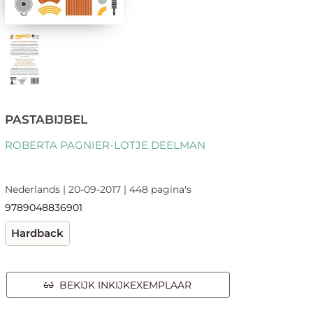
PASTABIJBEL
ROBERTA PAGNIER-LOTJE DEELMAN
Nederlands | 20-09-2017 | 448 pagina's
9789048836901
Hardback
BEKIJK INKIJKEXEMPLAAR