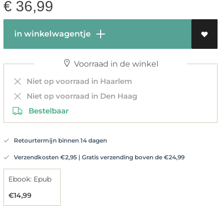
€
36,99
in winkelwagentje
Voorraad in de winkel
Niet op voorraad in Haarlem
Niet op voorraad in Den Haag
Bestelbaar
Retourtermijn binnen 14 dagen
Verzendkosten €2,95 | Gratis verzending boven de €24,99
Ebook: Epub
€14,99