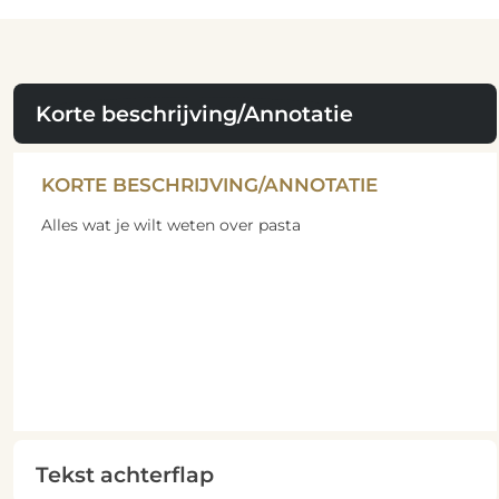
Korte beschrijving/Annotatie
KORTE BESCHRIJVING/ANNOTATIE
Alles wat je wilt weten over pasta
Tekst achterflap