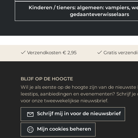
Kinderen / tieners: algemeen: vampiers, 
gedaanteverwisselaars
Verzendkosten € 2,95
Gratis verzend
BLIJF OP DE HOOGTE
Wil je als eerste op de hoogte zijn van de nieuwste
leestips, aanbiedingen en evenementen? Schrijf je 
voor onze tweewekelijkse nieuwsbrief.
Schrijf mij in voor de nieuwsbrief
Mijn cookies beheren