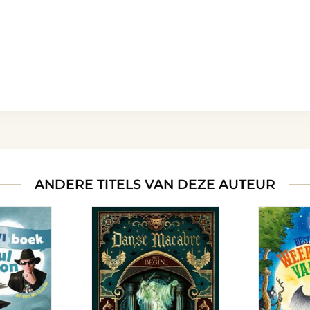
ANDERE TITELS VAN DEZE AUTEUR