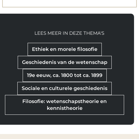
LEES MEER IN DEZE THEMA'S
Ethiek en morele filosofie
Geschiedenis van de wetenschap
19e eeuw, ca. 1800 tot ca. 1899
Sociale en culturele geschiedenis
Filosofie: wetenschapstheorie en
kennistheorie