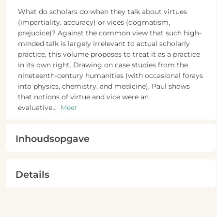
What do scholars do when they talk about virtues
(impartiality, accuracy) or vices (dogmatism,
prejudice)? Against the common view that such high-
minded talk is largely irrelevant to actual scholarly
practice, this volume proposes to treat it as a practice
in its own right. Drawing on case studies from the
nineteenth-century humanities (with occasional forays
into physics, chemistry, and medicine), Paul shows
that notions of virtue and vice were an
evaluative
...
Meer
Inhoudsopgave
Details