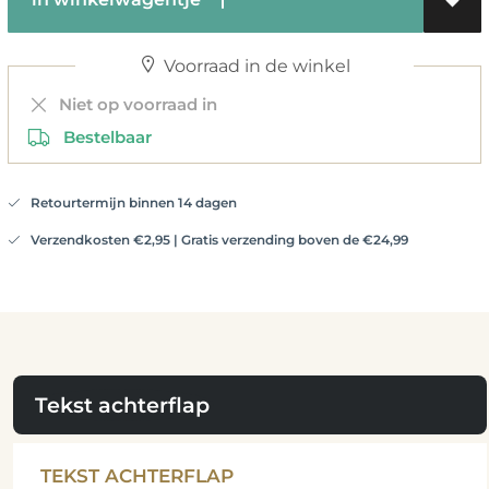
Voorraad in de winkel
Niet op voorraad in
Bestelbaar
Retourtermijn binnen 14 dagen
Verzendkosten €2,95 | Gratis verzending boven de €24,99
Tekst achterflap
TEKST ACHTERFLAP