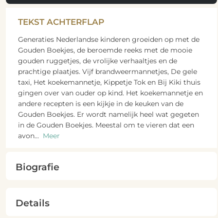
TEKST ACHTERFLAP
Generaties Nederlandse kinderen groeiden op met de
Gouden Boekjes, de beroemde reeks met de mooie
gouden ruggetjes, de vrolijke verhaaltjes en de
prachtige plaatjes. Vijf brandweermannetjes, De gele
taxi, Het koekemannetje, Kippetje Tok en Bij Kiki thuis
gingen over van ouder op kind. Het koekemannetje en
andere recepten is een kijkje in de keuken van de
Gouden Boekjes. Er wordt namelijk heel wat gegeten
in de Gouden Boekjes. Meestal om te vieren dat een
avon
...
Meer
Biografie
Details