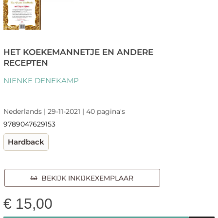
HET KOEKEMANNETJE EN ANDERE
RECEPTEN
NIENKE DENEKAMP
Nederlands | 29-11-2021 | 40 pagina's
9789047629153
Hardback
BEKIJK INKIJKEXEMPLAAR
€
15,00