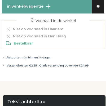
in winkelwagentje
Voorraad in de winkel
Niet op voorraad in Haarlem
Niet op voorraad in Den Haag
Bestelbaar
Retourtermijn binnen 14 dagen
Verzendkosten €2,95 | Gratis verzending boven de €24,99
Tekst achterflap